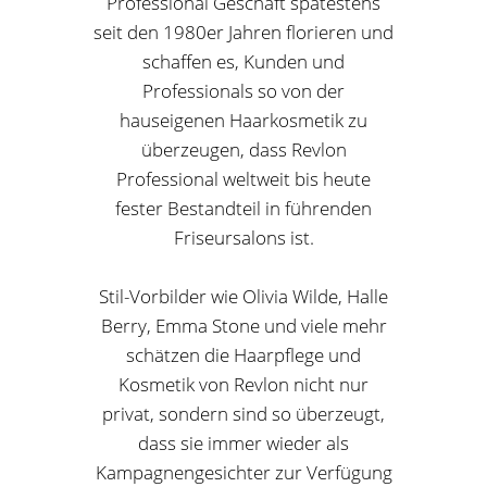
Professional Geschäft spätestens
seit den 1980er Jahren florieren und
schaffen es, Kunden und
Professionals so von der
hauseigenen Haarkosmetik zu
überzeugen, dass Revlon
Professional weltweit bis heute
fester Bestandteil in führenden
Friseursalons ist.
Stil-Vorbilder wie Olivia Wilde, Halle
Berry, Emma Stone und viele mehr
schätzen die Haarpflege und
Kosmetik von Revlon nicht nur
privat, sondern sind so überzeugt,
dass sie immer wieder als
Kampagnengesichter zur Verfügung