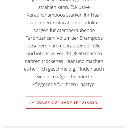
strahlen kann. Exklusive
Keratinshampoos stärken Ihr Haar
von innen. Colorationsprodukte
sorgen für atemberaubende
Farbnuancen. Volumizer Shampoos
bescheren atemberaubende Fülle
und intensive Feuchtigkeitsmasken
nähren trockenes Haar und machen
es herrlich geschmeidig. Finden auch
Sie die maßgeschneiderte
Pflegeserie für Ihren Haartyp!
IM COLOR-CUT-SHOP ENTDECKEN