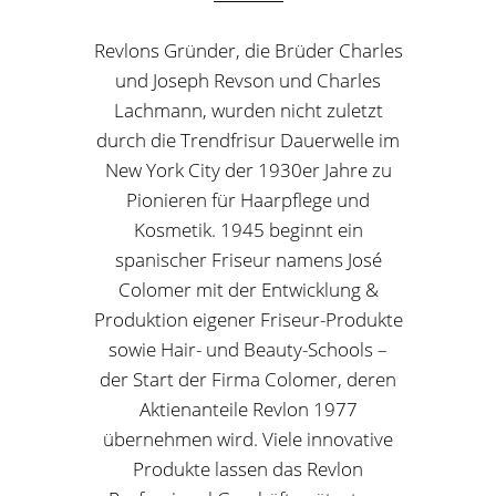
Revlons Gründer, die Brüder Charles
und Joseph Revson und Charles
Lachmann, wurden nicht zuletzt
durch die Trendfrisur Dauerwelle im
New York City der 1930er Jahre zu
Pionieren für Haarpflege und
Kosmetik. 1945 beginnt ein
spanischer Friseur namens José
Colomer mit der Entwicklung &
Produktion eigener Friseur-Produkte
sowie Hair- und Beauty-Schools –
der Start der Firma Colomer, deren
Aktienanteile Revlon 1977
übernehmen wird. Viele innovative
Produkte lassen das Revlon