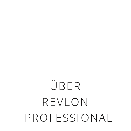
ÜBER
REVLON
PROFESSIONAL