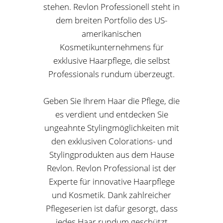
stehen. Revlon Professionell steht in
dem breiten Portfolio des US-
amerikanischen
Kosmetikunternehmens für
exklusive Haarpflege, die selbst
Professionals rundum überzeugt.
Geben Sie Ihrem Haar die Pflege, die
es verdient und entdecken Sie
ungeahnte Stylingmöglichkeiten mit
den exklusiven Colorations- und
Stylingprodukten aus dem Hause
Revlon. Revlon Professional ist der
Experte für innovative Haarpflege
und Kosmetik. Dank zahlreicher
Pflegeserien ist dafür gesorgt, dass
jedes Haar rundum geschützt