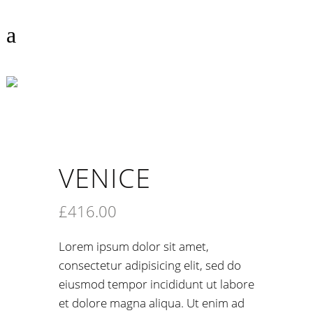
VENICE
VENICE
£
416.00
Lorem ipsum dolor sit amet,
consectetur adipisicing elit, sed do
eiusmod tempor incididunt ut labore
et dolore magna aliqua. Ut enim ad