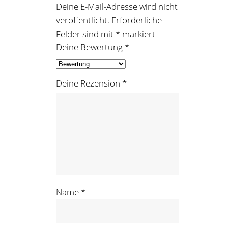
Deine E-Mail-Adresse wird nicht
veröffentlicht.
Erforderliche
Felder sind mit
*
markiert
Deine Bewertung
*
Deine Rezension
*
Name
*