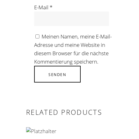
E-Mail
*
Meinen Namen, meine E-Mail-
Adresse und meine Website in
diesem Browser für die nächste
Kommentierung speichern.
RELATED PRODUCTS